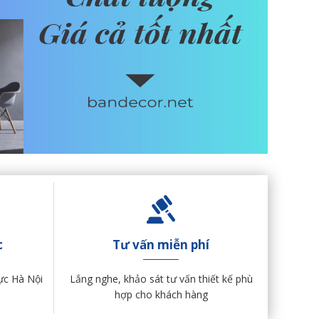
c
Tư vấn miễn phí
ực Hà Nội
Lắng nghe, khảo sát tư vấn thiết kế phù
hợp cho khách hàng