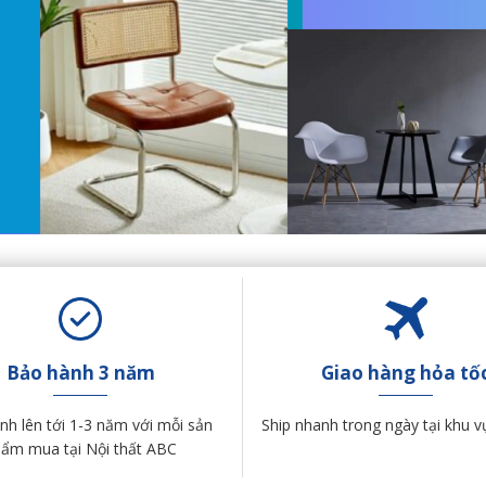
Bảo hành 3 năm
Giao hàng hỏa tố
h lên tới 1-3 năm với mỗi sản
Ship nhanh trong ngày tại khu v
ẩm mua tại Nội thất ABC