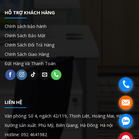
HỖ TRỢ KHÁCH HÀNG
Chính sách bảo hành
Chính Sách Bảo Mật
Chính Sách Đổi Trả Hàng
Chính Sách Giao Hàng
Đặt Hàng Và Thanh Toán
.
LIÊN HỆ
.
Văn phòng: Số 4, ngách 42/119, Thịnh Liệt, Hoàng Mai, Hà Nội
.
Xưởng sản xuất: Phú Mỹ, Biên Giang, Hà Đông. Hà nội
Hotline: 092 4641982