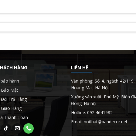
KHÁCH HÀNG
LIÊN HỆ
 bảo hành
Văn phòng: Số 4, ngách 42/119, 
Hoàng Mai, Hà Nội
h Bảo Mật
Xưởng sản xuất: Phú Mỹ, Biên Gi
 Đổi Trả Hàng
Đông. Hà nội
 Giao Hàng
Hotline: 092 4641982
Và Thanh Toán
Email: noithat@bandecor.net