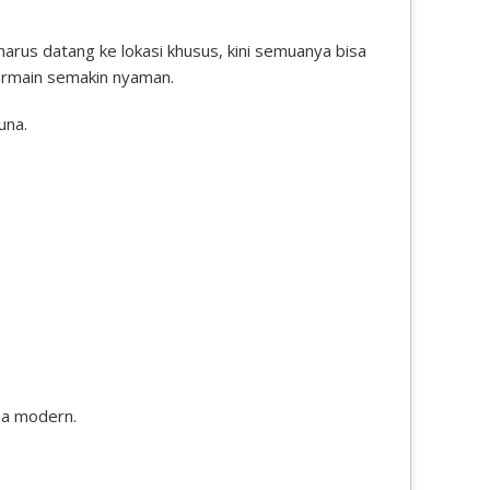
harus datang ke lokasi khusus, kini semuanya bisa
bermain semakin nyaman.
una.
na modern.