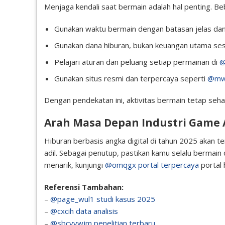
Menjaga kendali saat bermain adalah hal penting. B
Gunakan waktu bermain dengan batasan jelas da
Gunakan dana hiburan, bukan keuangan utama se
Pelajari aturan dan peluang setiap permainan di
@
Gunakan situs resmi dan terpercaya seperti
@mwr
Dengan pendekatan ini, aktivitas bermain tetap seha
Arah Masa Depan Industri Game
Hiburan berbasis angka digital di tahun 2025 akan 
adil. Sebagai penutup, pastikan kamu selalu bermain 
menarik, kunjungi
@omqgx portal terpercaya
portal 
Referensi Tambahan:
–
@page_wul1 studi kasus 2025
–
@cxcih data analisis
–
@sbcvvwjm penelitian terbaru