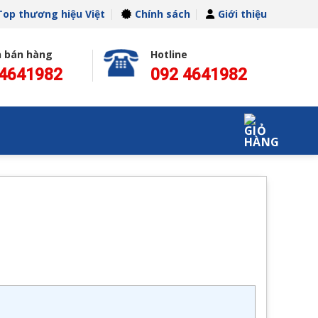
Top thương hiệu Việt
Chính sách
Giới thiệu
n bán hàng
Hotline
 4641982
092 4641982