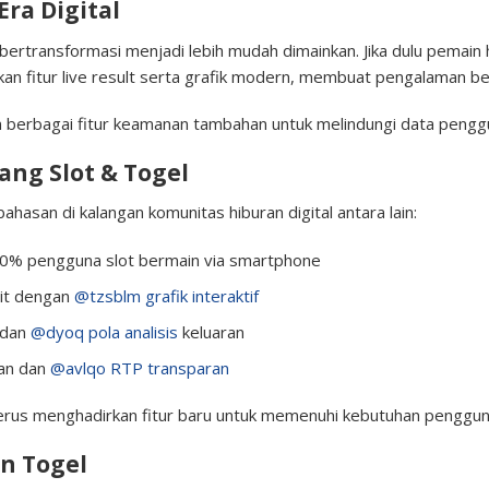
ra Digital
bertransformasi menjadi lebih mudah dimainkan. Jika dulu pemain 
kan fitur live result serta grafik modern, membuat pengalaman 
berbagai fitur keamanan tambahan untuk melindungi data pengg
ang Slot & Togel
hasan di kalangan komunitas hiburan digital antara lain:
70% pengguna slot bermain via smartphone
nit dengan
@tzsblm grafik interaktif
s dan
@dyoq pola analisis
keluaran
nan dan
@avlqo RTP transparan
 terus menghadirkan fitur baru untuk memenuhi kebutuhan penggu
an Togel