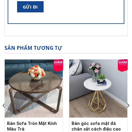
SẢN PHẨM TƯƠNG TỰ
Bàn Sofa Tròn Mặt Kính
Bàn góc sofa mặt đá
Màu Trà
chân sắt cách điệu cao