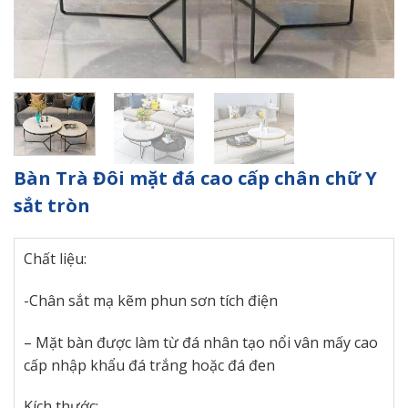
Bàn Trà Đôi mặt đá cao cấp chân chữ Y
sắt tròn
Chất liệu:
-Chân sắt mạ kẽm phun sơn tích điện
– Mặt bàn được làm từ đá nhân tạo nổi vân mấy cao
cấp nhập khẩu đá trắng hoặc đá đen
Kích thước: