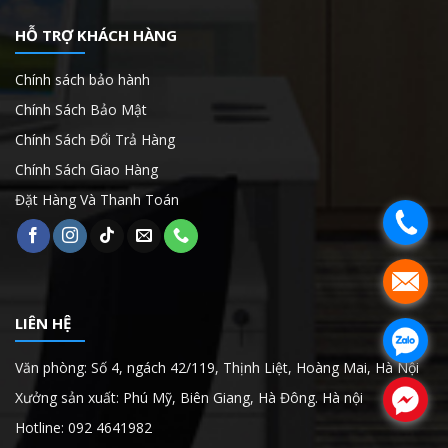
HỖ TRỢ KHÁCH HÀNG
Chính sách bảo hành
Chính Sách Bảo Mật
Chính Sách Đổi Trả Hàng
Chính Sách Giao Hàng
Đặt Hàng Và Thanh Toán
.
.
LIÊN HỆ
.
Văn phòng: Số 4, ngách 42/119, Thịnh Liệt, Hoàng Mai, Hà Nội
.
Xưởng sản xuất: Phú Mỹ, Biên Giang, Hà Đông. Hà nội
Hotline: 092 4641982