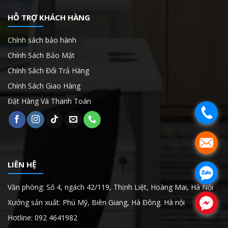
HỖ TRỢ KHÁCH HÀNG
Chính sách bảo hành
Chính Sách Bảo Mật
Chính Sách Đổi Trả Hàng
Chính Sách Giao Hàng
Đặt Hàng Và Thanh Toán
.
.
LIÊN HỆ
.
Văn phòng: Số 4, ngách 42/119, Thịnh Liệt, Hoàng Mai, Hà Nội
.
Xưởng sản xuất: Phú Mỹ, Biên Giang, Hà Đông. Hà nội
Hotline: 092 4641982