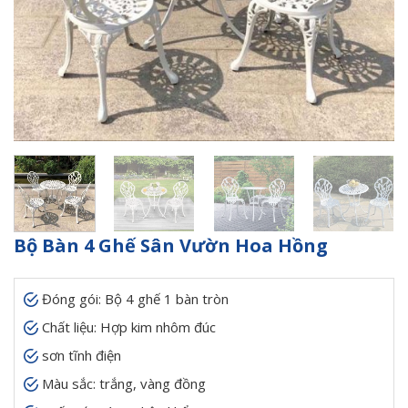
Bộ Bàn 4 Ghế Sân Vườn Hoa Hồng
Đóng gói: Bộ 4 ghế 1 bàn tròn
Chất liệu: Hợp kim nhôm đúc
sơn tĩnh điện
Màu sắc: trắng, vàng đồng