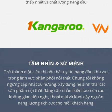
thấp nhất và chất lượng hàng đầu
TẦM NHÌN & SỨ MỆNH
Trở thành một siêu thị nội thất uy tín hàng đầu khu vực
trong lĩnh vực phân phối nội thất. Chúng tôi không
ngừng cập nhật xu hướng, xây dựng hệ sinh thái các
sản phẩm nội thất đẳng cấp nhằm kiến tạo nên các
không gian tiện nghi, thoải mái và khơi dậy nguồn
năng lượng tích cực cho mỗi khách hàng.