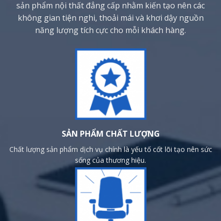
sản phẩm nội thất đẳng cấp nhằm kiến tạo nên các
không gian tiện nghi, thoải mái và khơi dậy nguồn
năng lượng tích cực cho mỗi khách hàng.
SẢN PHẨM CHẤT LƯỢNG
Chất lượng sản phẩm dịch vụ chính là yếu tố cốt lõi tạo nên sức
sống của thương hiệu.