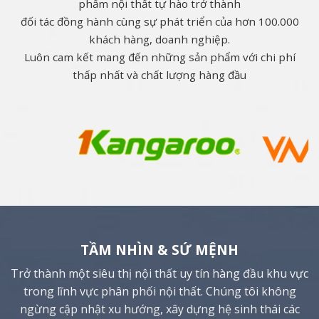
phẩm nội thất tự hào trở thành
đối tác đồng hành cùng sự phát triển của hơn 100.000
khách hàng, doanh nghiệp.
Luôn cam kết mang đến những sản phẩm với chi phí
thấp nhất và chất lượng hàng đầu
TẦM NHÌN & SỨ MỆNH
Trở thành một siêu thị nội thất uy tín hàng đầu khu vực
trong lĩnh vực phân phối nội thất. Chúng tôi không
ngừng cập nhật xu hướng, xây dựng hệ sinh thái các