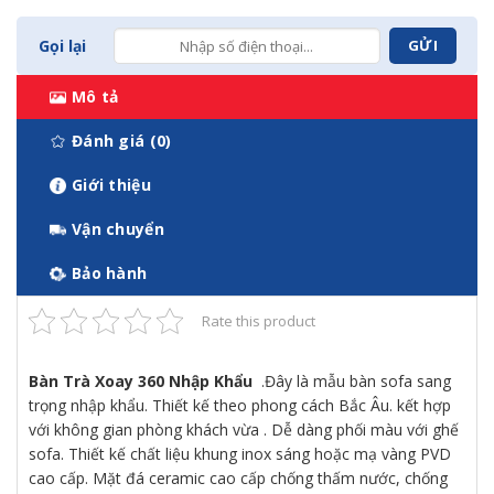
Gọi lại
Mô tả
Đánh giá (0)
Giới thiệu
Vận chuyển
Bảo hành
Rate this product
Bàn Trà Xoay 360 Nhập Khẩu
.Đây là mẫu bàn sofa sang
trọng nhập khẩu. Thiết kế theo phong cách Bắc Âu. kết hợp
với không gian phòng khách vừa . Dễ dàng phối màu với ghế
sofa. Thiết kế chất liệu khung inox sáng hoặc mạ vàng PVD
cao cấp. Mặt đá ceramic cao cấp chống thấm nước, chống