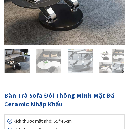
Bàn Trà Sofa Đôi Thông Minh Mặt Đá
Ceramic Nhập Khẩu
Kích thước mặt nhỏ: 55*45cm