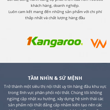
khách hàng, doanh nghiệp.
Luôn cam kết mang đến những sản phẩm với chi phí
thấp nhất và chất lượng hàng đầu
TẦM NHÌN & SỨ MỆNH
Trở thành một siêu thị nội thất uy tín hàng đầu khu vực
trong lĩnh vực phân phối nội thất. Chúng tôi không
ngừng cập nhật xu hướng, xây dựng hệ sinh thái các
sản phẩm nội thất đẳng cấp nhằm kiến tạo nên các