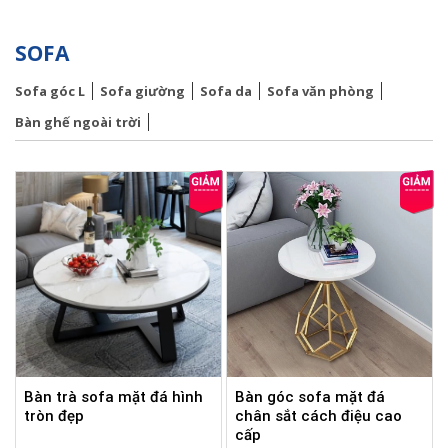
SOFA
Sofa góc L
Sofa giường
Sofa da
Sofa văn phòng
Bàn ghế ngoài trời
Bàn trà sofa mặt đá hình
Bàn góc sofa mặt đá
tròn đẹp
chân sắt cách điệu cao
cấp