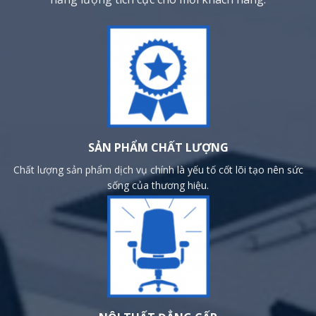
SẢN PHẨM CHẤT LƯỢNG
Chất lượng sản phẩm dịch vụ chính là yếu tố cốt lõi tạo nên sức
sống của thương hiệu.