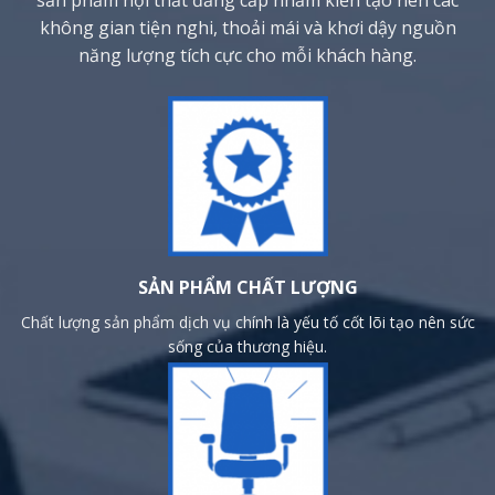
không gian tiện nghi, thoải mái và khơi dậy nguồn
năng lượng tích cực cho mỗi khách hàng.
SẢN PHẨM CHẤT LƯỢNG
Chất lượng sản phẩm dịch vụ chính là yếu tố cốt lõi tạo nên sức
sống của thương hiệu.