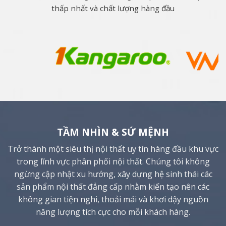
thấp nhất và chất lượng hàng đầu
TẦM NHÌN & SỨ MỆNH
Trở thành một siêu thị nội thất uy tín hàng đầu khu vực
trong lĩnh vực phân phối nội thất. Chúng tôi không
ngừng cập nhật xu hướng, xây dựng hệ sinh thái các
sản phẩm nội thất đẳng cấp nhằm kiến tạo nên các
không gian tiện nghi, thoải mái và khơi dậy nguồn
năng lượng tích cực cho mỗi khách hàng.